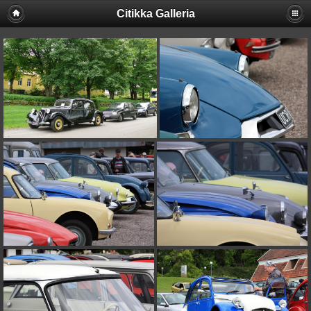
Citikka Galleria