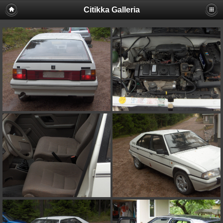
Citikka Galleria