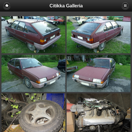
Citikka Galleria