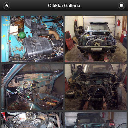
Citikka Galleria