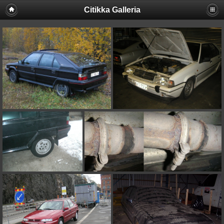
Citikka Galleria