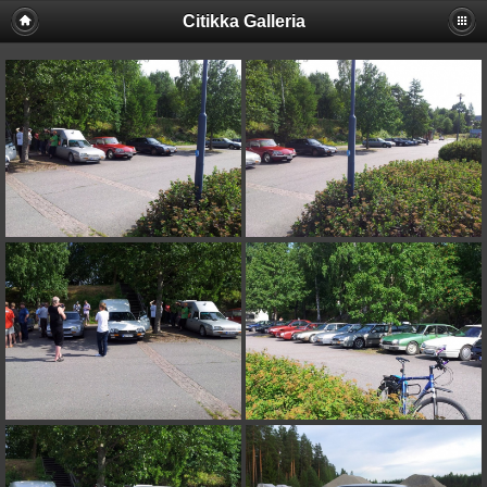
Citikka Galleria