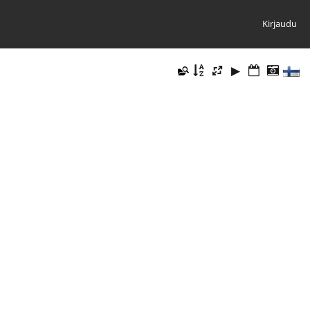
Kirjaudu