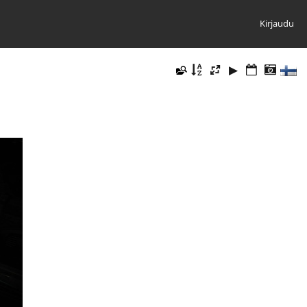
Kirjaudu