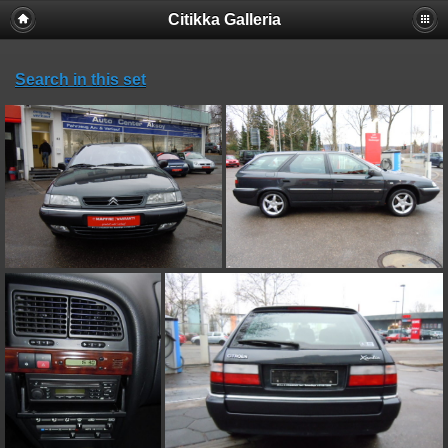
Citikka Galleria
Search in this set