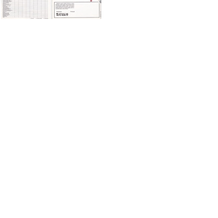
IMG 0035
IMG 0036