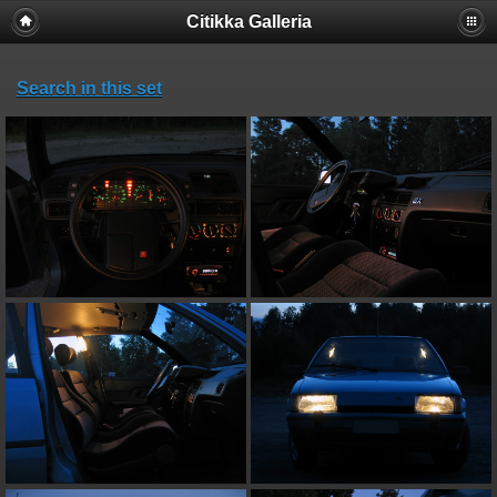
Citikka Galleria
Search in this set