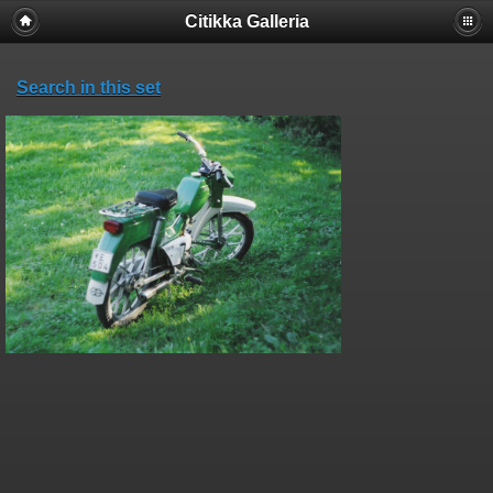
Citikka Galleria
Search in this set