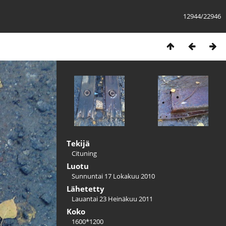
12944/22946
Tekijä
Cituning
Luotu
Sunnuntai 17 Lokakuu 2010
Lähetetty
Lauantai 23 Heinäkuu 2011
Koko
1600*1200