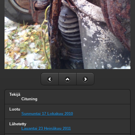
Tekijä
Cituning
Luotu
Sunnuntai 17 Lokakuu 2010
Lähetetty
Lauantai 23 Heinäkuu 2011