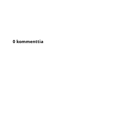
0 kommenttia