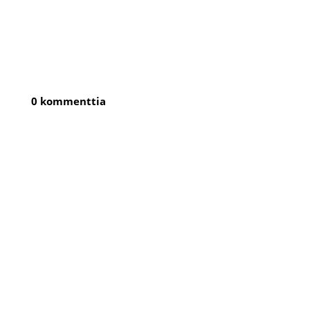
0 kommenttia