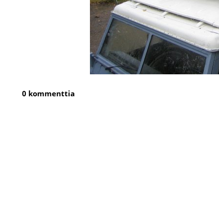
0 kommenttia