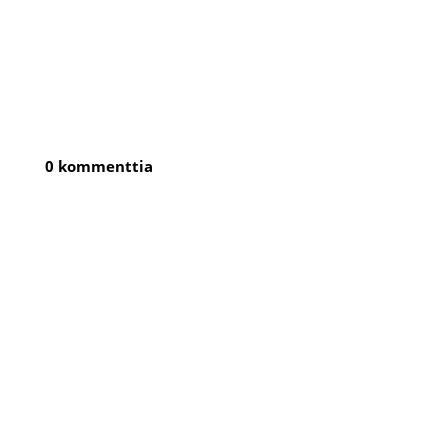
0 kommenttia