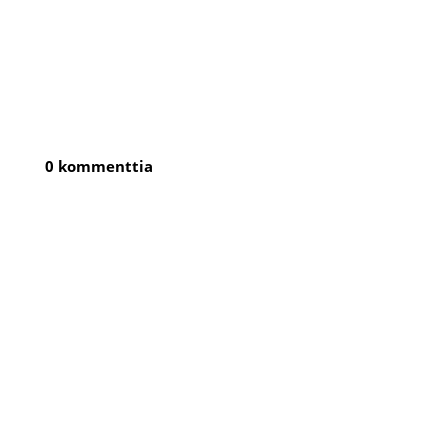
0 kommenttia