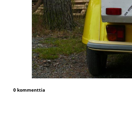
0 kommenttia