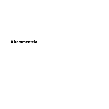
0 kommenttia