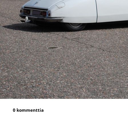
0 kommenttia