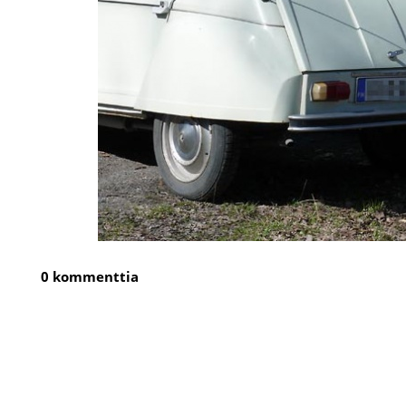
0 kommenttia