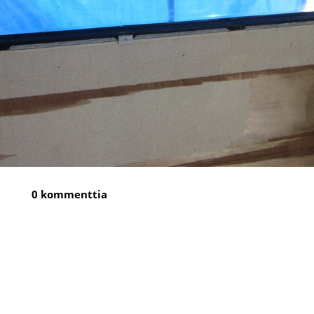
0 kommenttia