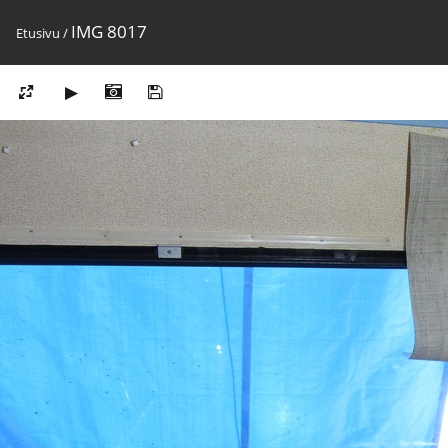
IMG 8017
Etusivu
/