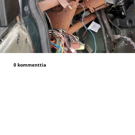
0 kommenttia