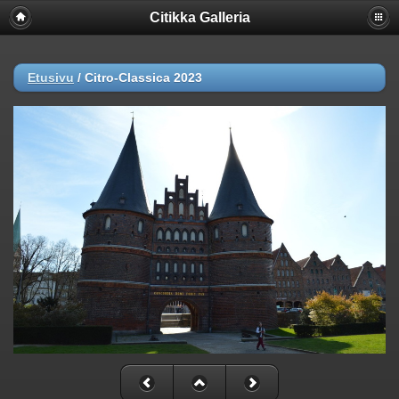
Citikka Galleria
Etusivu
/
Citro-Classica 2023