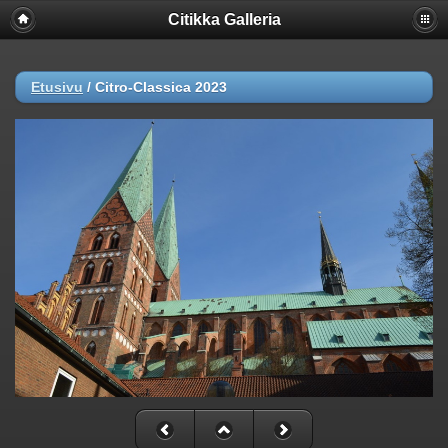
Citikka Galleria
Etusivu
/
Citro-Classica 2023