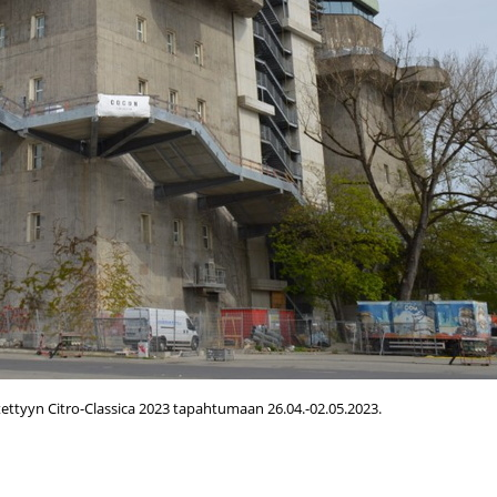
ettyyn Citro-Classica 2023 tapahtumaan 26.04.-02.05.2023.