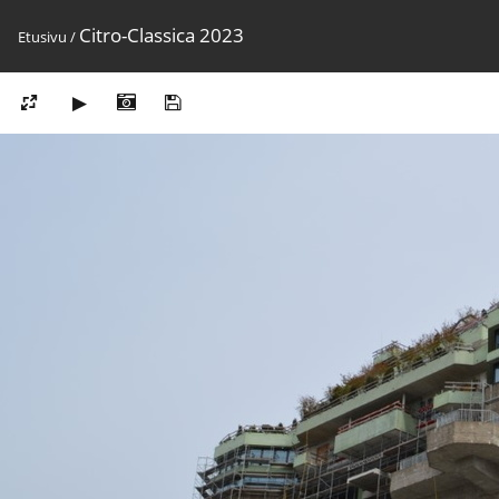
Citro-Classica 2023
Etusivu
/