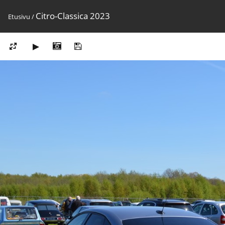
Citro-Classica 2023
Etusivu
/