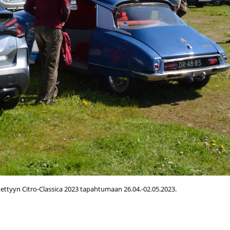
ettyyn Citro-Classica 2023 tapahtumaan 26.04.-02.05.2023.