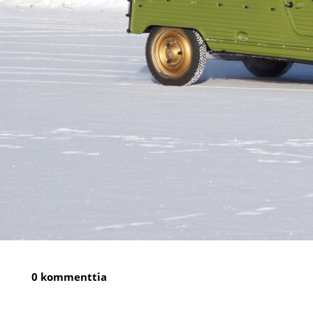
0 kommenttia