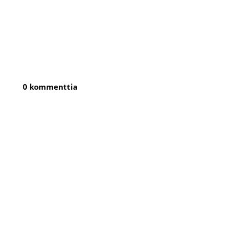
0 kommenttia